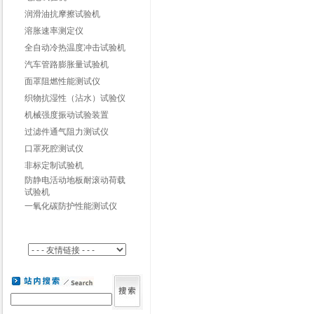
润滑油抗摩擦试验机
溶胀速率测定仪
全自动冷热温度冲击试验机
汽车管路膨胀量试验机
面罩阻燃性能测试仪
织物抗湿性（沾水）试验仪
机械强度振动试验装置
过滤件通气阻力测试仪
口罩死腔测试仪
非标定制试验机
防静电活动地板耐滚动荷载
试验机
一氧化碳防护性能测试仪