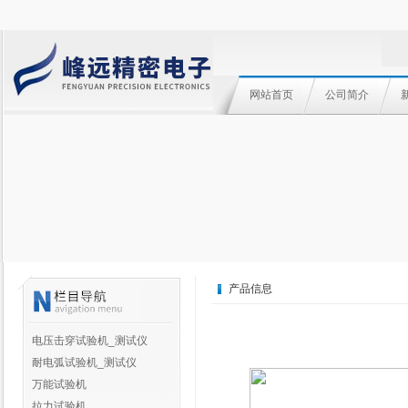
网站首页
公司简介
产品信息
电压击穿试验机_测试仪
耐电弧试验机_测试仪
万能试验机
拉力试验机