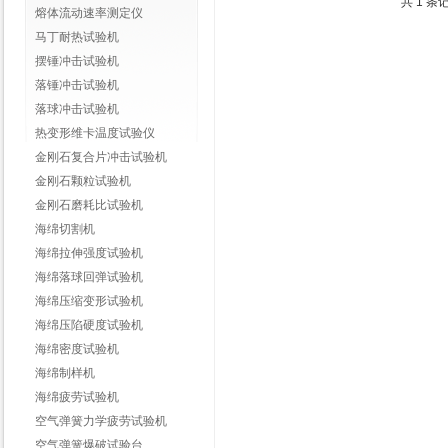
共 1 条
熔体流动速率测定仪
马丁耐热试验机
摆锤冲击试验机
落锤冲击试验机
落球冲击试验机
热变形维卡温度试验仪
金刚石复合片冲击试验机
金刚石颗粒试验机
金刚石磨耗比试验机
海绵切割机
海绵拉伸强度试验机
海绵落球回弹试验机
海绵压缩变形试验机
海绵压陷硬度试验机
海绵密度试验机
海绵制样机
海绵疲劳试验机
空气弹簧力学疲劳试验机
空气弹簧爆破试验台