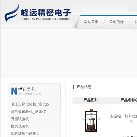
网站首页
公司简介
产品信息
产品图片
产品名称/
电压击穿试验机_测试仪
耐电弧试验机_测试仪
安全帽下颏带拉
万能试验机
机
拉力试验机
塑料球压痕硬度计