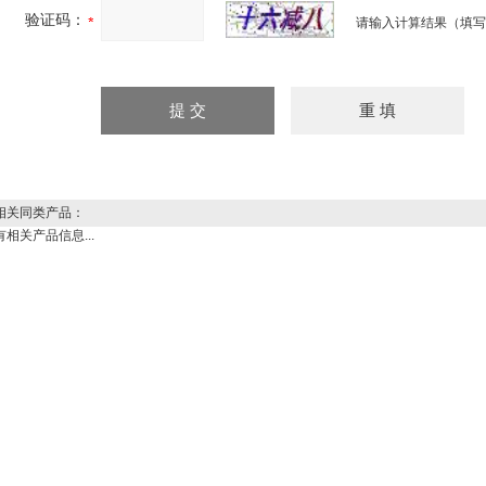
验证码：
请输入计算结果（填写
关同类产品：
有相关产品信息...