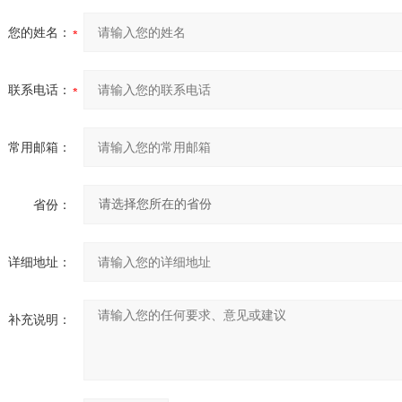
您的姓名：
联系电话：
常用邮箱：
省份：
详细地址：
补充说明：