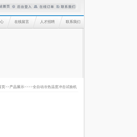
心
在线留言
人才招聘
联系我们
首页
>>
产品展示
>>>>全自动冷热温度冲击试验机