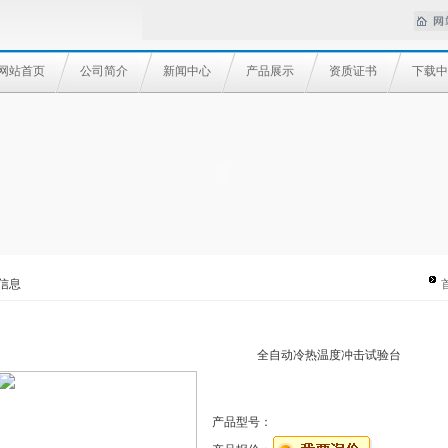
网站首页
公司简介
新闻中心
产品展示
资质证书
下载中
信息
全自动冷热温度冲击试验台
产品型号：