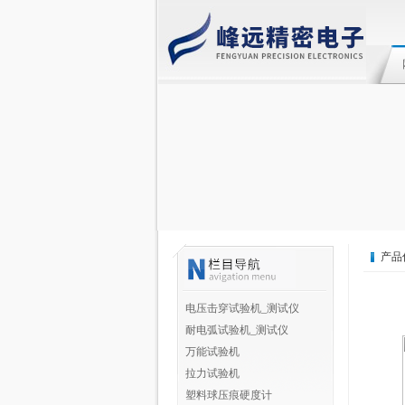
产品
电压击穿试验机_测试仪
耐电弧试验机_测试仪
万能试验机
拉力试验机
塑料球压痕硬度计