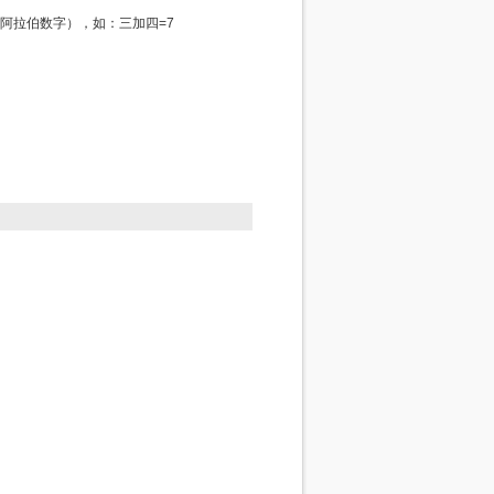
阿拉伯数字），如：三加四=7