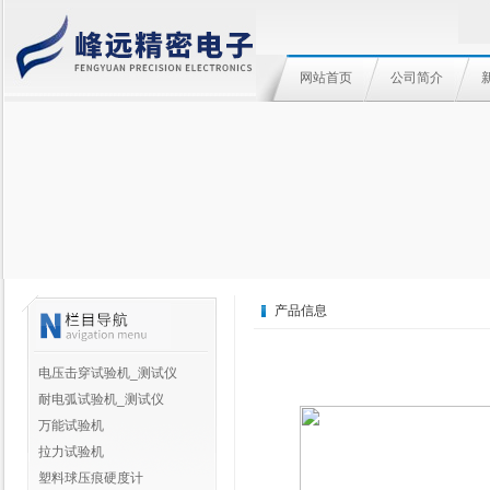
网站首页
公司简介
产品信息
电压击穿试验机_测试仪
耐电弧试验机_测试仪
万能试验机
拉力试验机
塑料球压痕硬度计