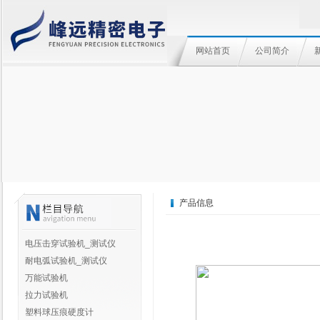
网站首页
公司简介
产品信息
电压击穿试验机_测试仪
耐电弧试验机_测试仪
万能试验机
拉力试验机
塑料球压痕硬度计