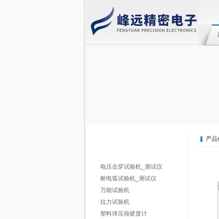
产品
电压击穿试验机_测试仪
耐电弧试验机_测试仪
万能试验机
拉力试验机
塑料球压痕硬度计