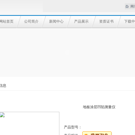
网站首页
公司简介
新闻中心
产品展示
资质证书
下载中
信息
地板涂层凹陷测量仪
产品型号：