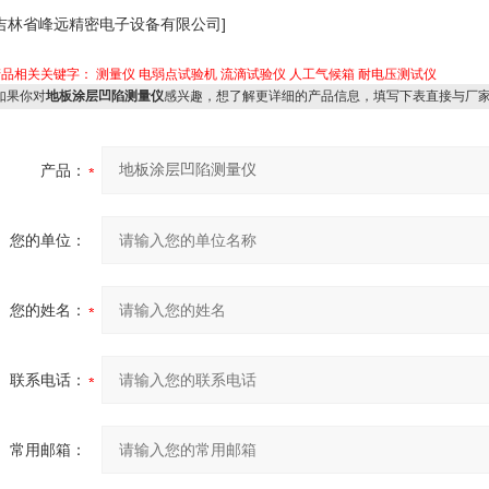
[吉林省峰远精密电子设备有限公司]
产品相关关键字：
测量仪
电弱点试验机
流滴试验仪
人工气候箱
耐电压测试仪
果你对
地板涂层凹陷测量仪
感兴趣，想了解更详细的产品信息，填写下表直接与厂
产品：
您的单位：
您的姓名：
联系电话：
常用邮箱：