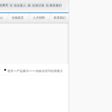
心
在线留言
人才招聘
联系我们
首页
>>
产品展示
>>>>地板涂层凹陷测量仪