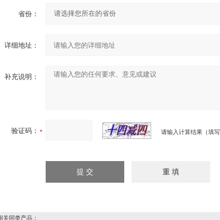
省份：
详细地址：
补充说明：
验证码：
请输入计算结果（填写
关同类产品：