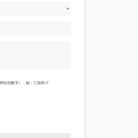
阿拉伯数字），如：三加四=7