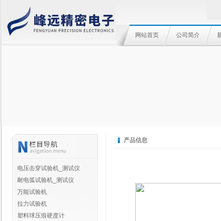
网站首页
公司简介
产品信息
电压击穿试验机_测试仪
耐电弧试验机_测试仪
万能试验机
拉力试验机
塑料球压痕硬度计