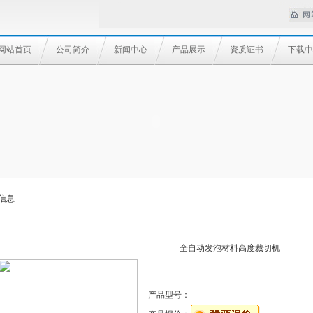
网站首页
公司简介
新闻中心
产品展示
资质证书
下载中
信息
全自动发泡材料高度裁切机
产品型号：