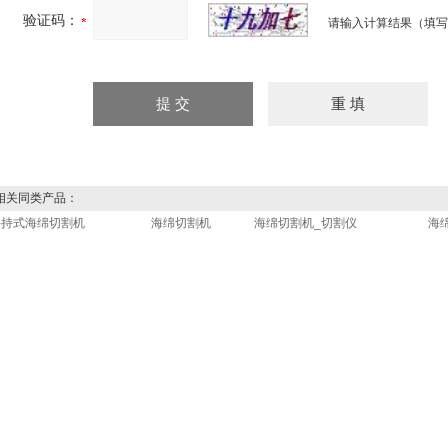
验证码：
请输入计算结果（填写
关同类产品：
手持式海绵切割机
海绵切割机
海绵切割机_切割仪
海