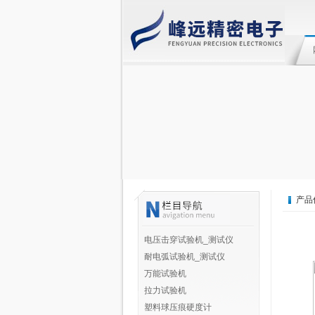
产品
电压击穿试验机_测试仪
耐电弧试验机_测试仪
万能试验机
拉力试验机
塑料球压痕硬度计