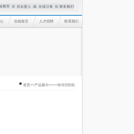
心
在线留言
人才招聘
联系我们
首页
>>
产品展示
>>>>海绵切割机