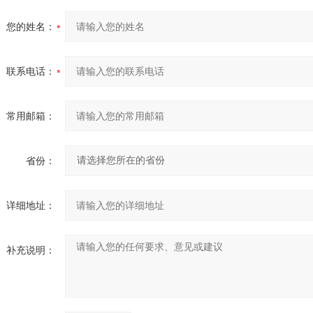
您的姓名：
联系电话：
常用邮箱：
省份：
详细地址：
补充说明：