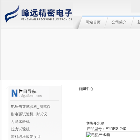
网站首页
公司简介
新闻中心
电压击穿试验机_测试仪
耐电弧试验机_测试仪
万能试验机
电热开水箱
·产品型号：
FYDRS-240
拉力试验机
塑料球压痕硬度计