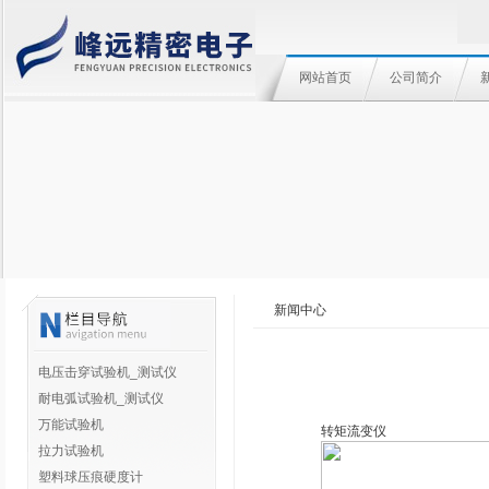
网站首页
公司简介
新闻中心
电压击穿试验机_测试仪
耐电弧试验机_测试仪
万能试验机
转矩流变仪
拉力试验机
塑料球压痕硬度计