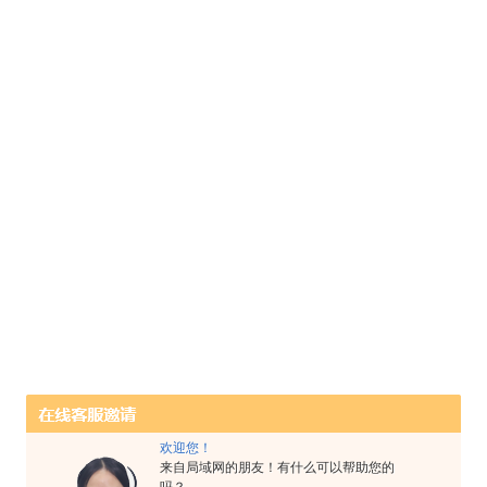
欢迎您！
来自局域网的朋友！有什么可以帮助您的