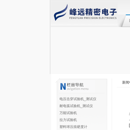
新闻
电压击穿试验机_测试仪
耐电弧试验机_测试仪
万能试验机
拉力试验机
[
塑料球压痕硬度计