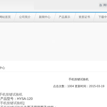
网站首页
公司简介
新闻中心
产品展示
资质证书
下载中
中心
手机按键试验机
点击次数：1004 更新时间：2015-03-19
手机按键试验机
·产品型号：HYSA-120
手机按键试验机
]