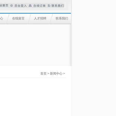
心
在线留言
人才招聘
联系我们
首页
>
新闻中心
>