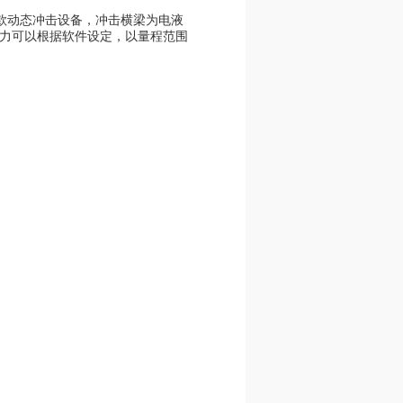
款动态冲击设备，冲击横梁为电液
击力可以根据软件设定，以量程范围