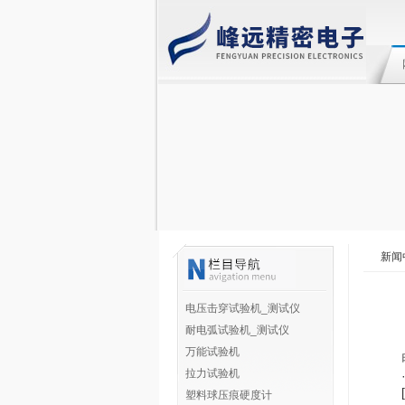
新闻
电压击穿试验机_测试仪
耐电弧试验机_测试仪
万能试验机
拉力试验机
[
塑料球压痕硬度计