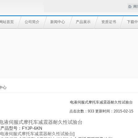
网站首页
公司简介
新闻中心
产品展示
资质证书
下载中
中心
电液伺服式摩托车减震器耐久性试验台
点击次数：933 更新时间：2015-02-15
电液伺服式摩托车减震器耐久性试验台
·产品型号：FYJP-6KN
电液伺服式摩托车减震器耐久性试验台
]