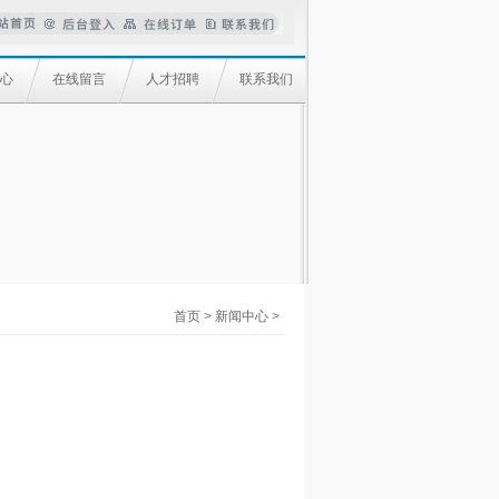
心
在线留言
人才招聘
联系我们
首页
>
新闻中心
>