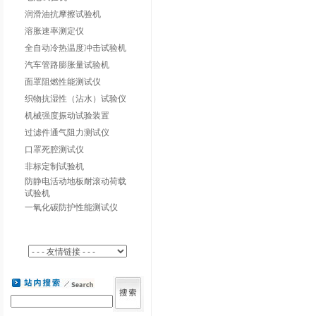
润滑油抗摩擦试验机
溶胀速率测定仪
全自动冷热温度冲击试验机
汽车管路膨胀量试验机
面罩阻燃性能测试仪
织物抗湿性（沾水）试验仪
机械强度振动试验装置
过滤件通气阻力测试仪
口罩死腔测试仪
非标定制试验机
防静电活动地板耐滚动荷载
试验机
一氧化碳防护性能测试仪