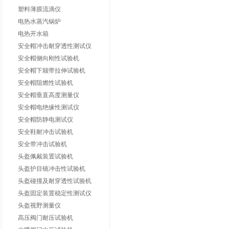
塑料薄膜流滴仪
电热水蒸汽锅炉
电热开水箱
安全帽冲击耐穿透性测试仪
安全帽侧向刚性试验机
安全帽下颏带拉伸试验机
安全帽阻燃性试验机
安全帽垂直高度测量仪
安全帽电绝缘性测试仪
安全帽防静电测试仪
安全鞋耐冲击试验机
安全带冲击试验机
头盔佩戴装置试验机
头盔护目镜冲击性试验机
头盔碰撞及耐穿透性试验机
头盔固定装置稳定性测试仪
头盔视野测量仪
高压阀门耐压试验机