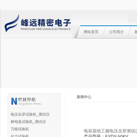
网站首页
公司简介
新闻中心
电压击穿试验机_测试仪
耐电弧试验机_测试仪
万能试验机
电容器纸工频电压击穿测试
产品型号：FYDY-50KV
拉力试验机