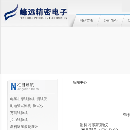
网站首页
公司简介
新闻中心
电压击穿试验机_测试仪
耐电弧试验机_测试仪
万能试验机
塑
拉力试验机
塑料
薄膜流滴仪
塑料球压痕硬度计