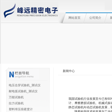
网站首页
公司简介
新闻中心
电压击穿试验机_测试仪
耐电弧试验机_测试仪
万能试验机
我国试验机行业发展至今已有60
计、摩擦磨损试验机、机械式振
拉力试验机
静态试验机向动态试验机发展，
塑料球压痕硬度计
随着科学技术的发展与工业生产