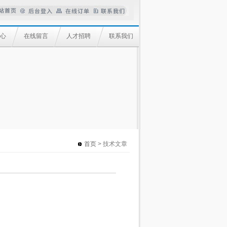
心
在线留言
人才招聘
联系我们
首页
> 技术文章