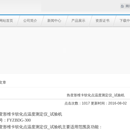
网站首页
公司简介
新闻中心
产品展示
资质证书
下载中
文章
热变形维卡软化点温度测定仪_试验机
点击次数：1017 更新时间：2016-08-02
变形维卡软化点温度测定仪_试验机
号：FYZBDG-300
变形维卡软化点温度测定仪_试验机主要适用范围及功能：