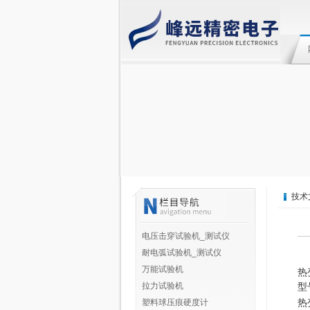
技术
电压击穿试验机_测试仪
耐电弧试验机_测试仪
万能试验机
热
拉力试验机
型
热
塑料球压痕硬度计