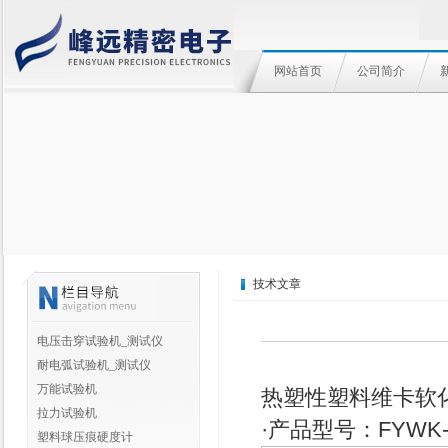
网站首页
公司简介
技术文章
电压击穿试验机_测试仪
耐电弧试验机_测试仪
万能试验机
热塑性塑料维卡软
拉力试验机
·产品型号：
FYWK-
塑料球压痕硬度计