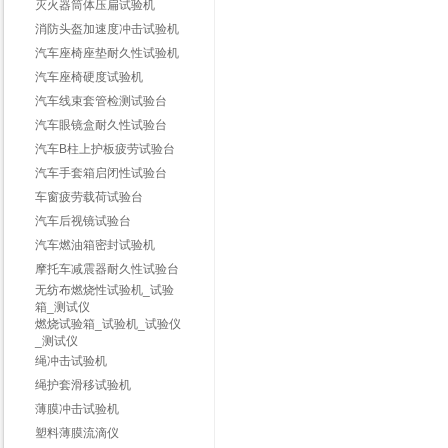
灭火器筒体压扁试验机
消防头盔加速度冲击试验机
汽车座椅座垫耐久性试验机
汽车座椅硬度试验机
汽车线束套管检测试验台
汽车眼镜盒耐久性试验台
汽车B柱上护板疲劳试验台
汽车手套箱启闭性试验台
车窗疲劳载荷试验台
汽车后视镜试验台
汽车燃油箱密封试验机
摩托车减震器耐久性试验台
无纺布燃烧性试验机_试验
箱_测试仪
燃烧试验箱_试验机_试验仪
_测试仪
绳冲击试验机
绳护套滑移试验机
薄膜冲击试验机
塑料薄膜流滴仪