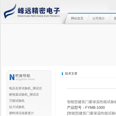
网站首页
公司简介
技术文章
电压击穿试验机_测试仪
耐电弧试验机_测试仪
万能试验机
智能型建筑门窗保温性能试验
拉力试验机
产品型号：FYMB-1000
[
智能型建筑门窗保温性能试验
塑料球压痕硬度计