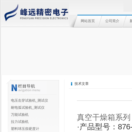
网站首页
公司简介
技术文章
电压击穿试验机_测试仪
耐电弧试验机_测试仪
万能试验机
真空干燥箱系列
拉力试验机
·产品型号：876-
塑料球压痕硬度计