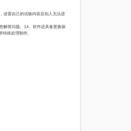
数，设置自己的试验内容后别人无法进
您解答问题。14、软件还具备更换操
求特殊处理制作。