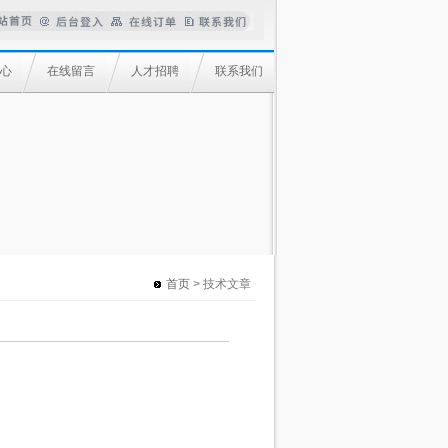
心
在线留言
人才招聘
联系我们
首页
> 技术文章