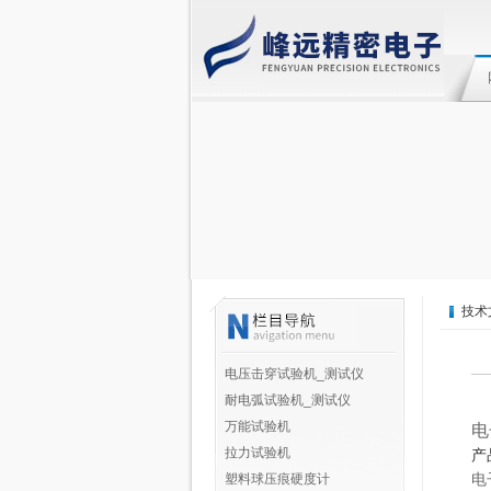
技术
电压击穿试验机_测试仪
耐电弧试验机_测试仪
万能试验机
电
拉力试验机
产
电
塑料球压痕硬度计