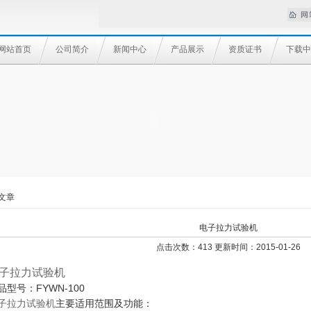
网站首页
公司简介
新闻中心
产品展示
资质证书
下载中
文章
电子拉力试验机
点击次数：413 更新时间：2015-01-26
子拉力试验机
品型号：FYWN-100
子拉力试验机
主要适用范围及功能：