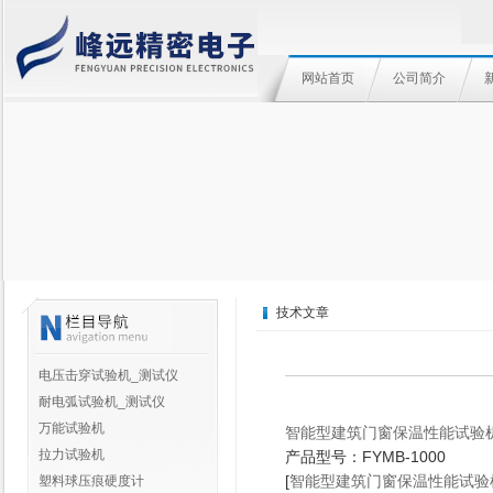
网站首页
公司简介
技术文章
电压击穿试验机_测试仪
耐电弧试验机_测试仪
万能试验机
智能型建筑门窗保温性能试验
拉力试验机
产品型号：FYMB-1000
[
智能型建筑门窗保温性能试验
塑料球压痕硬度计