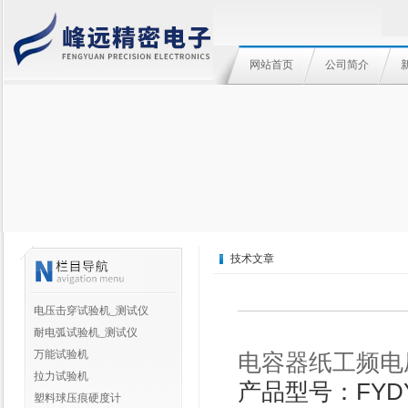
网站首页
公司简介
技术文章
电压击穿试验机_测试仪
耐电弧试验机_测试仪
万能试验机
电容器纸工频电
拉力试验机
产品型号：FYDY
塑料球压痕硬度计