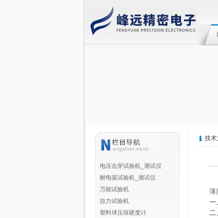
技术
电压击穿试验机_测试仪
耐电弧试验机_测试仪
万能试验机
薄
拉力试验机
一
二
塑料球压痕硬度计