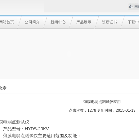
网站首页
公司简介
新闻中心
产品展示
资质证书
下载中
文章
薄膜电弱点测试仪应用
点击次数：1278 更新时间：2015-01-13
膜电弱点测试仪
、产品型号：HYDS-20KV
、
薄膜电弱点测试仪
主要适用范围及功能：