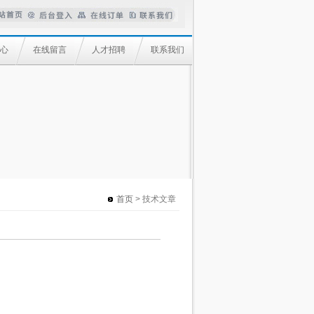
心
在线留言
人才招聘
联系我们
首页
> 技术文章