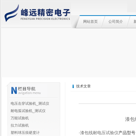
网站首页
公司简介
技术文章
电压击穿试验机_测试仪
耐电弧试验机_测试仪
万能试验机
漆包
拉力试验机
·
漆包线耐电压试验仪
产品型号
塑料球压痕硬度计