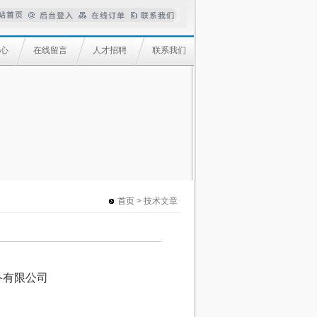
心
在线留言
人才招聘
联系我们
首页
> 技术文章
备有限公司