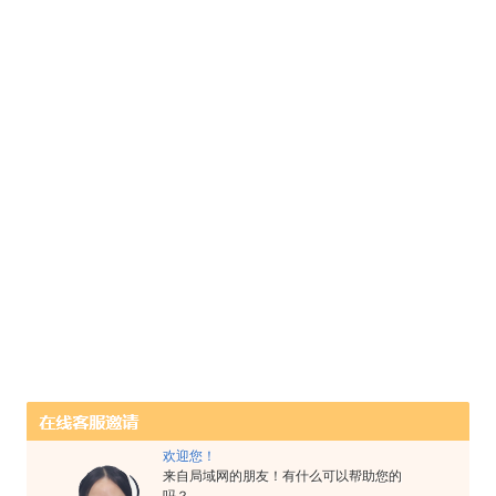
欢迎您！
来自局域网的朋友！有什么可以帮助您的