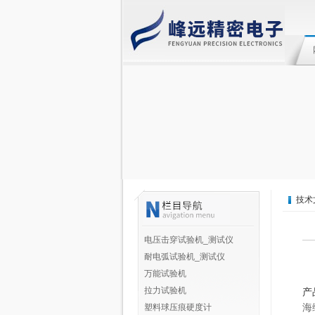
技术
电压击穿试验机_测试仪
耐电弧试验机_测试仪
万能试验机
拉力试验机
产
海
塑料球压痕硬度计