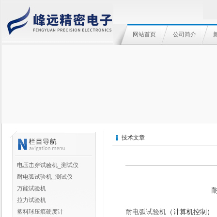
网站首页
公司简介
技术文章
电压击穿试验机_测试仪
耐电弧试验机_测试仪
万能试验机
拉力试验机
耐电弧试验机
（计算机控制）
塑料球压痕硬度计