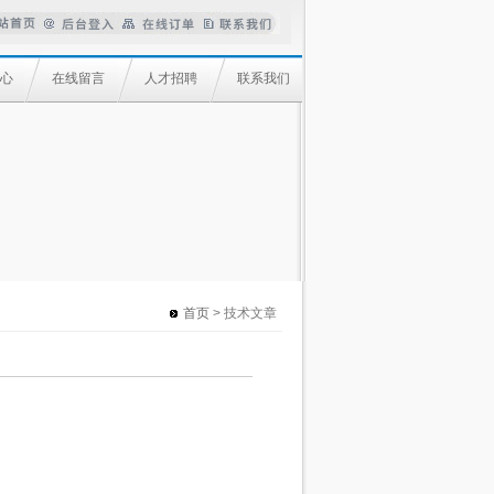
心
在线留言
人才招聘
联系我们
首页
> 技术文章