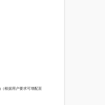
.64 kg（根据用户要求可增配至